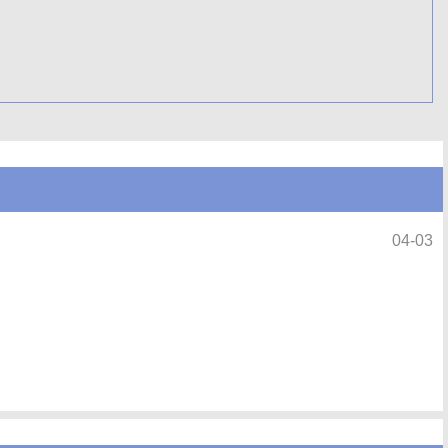
04-03