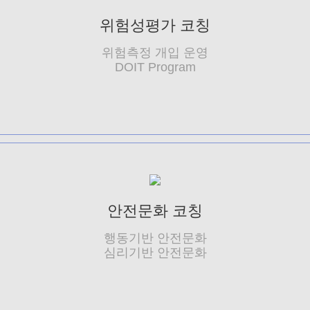
위험성평가 코칭
위험측정 개입 운영
DOIT Program
안전문화 코칭
행동기반 안전문화
심리기반 안전문화