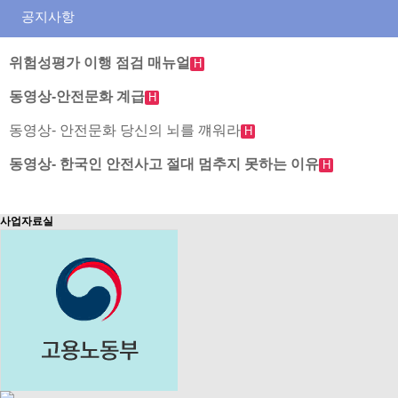
공지사항
위험성평가 이행 점검 매뉴얼
H
동영상-안전문화 계급
H
동영상- 안전문화 당신의 뇌를 꺠워라
H
동영상- 한국인 안전사고 절대 멈추지 못하는 이유
H
사업자료실