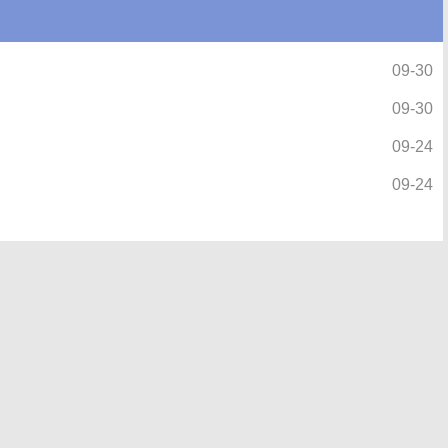
09-30
09-30
09-24
09-24