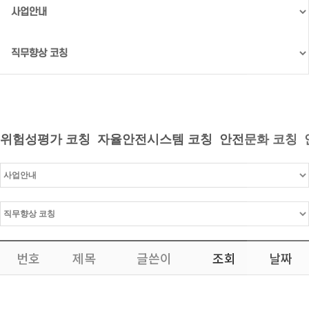
위험성평가 코칭
자율안전시스템 코칭
안전문화 코칭
번호
제목
글쓴이
조회
날짜