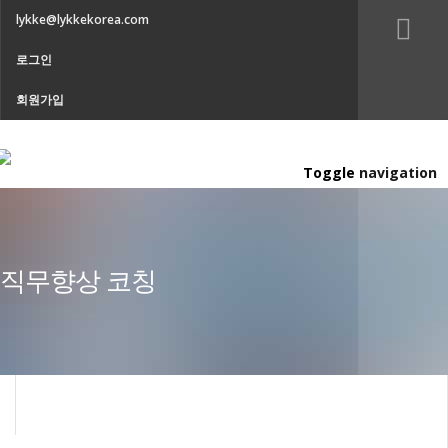
lykke@lykkekorea.com
로그인
회원가입
Toggle navigation
직무향상 코칭