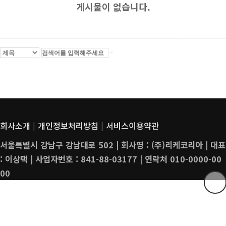
게시물이 없습니다.
회사소개
|
개인정보처리방침
|
서비스이용약관
서울특별시 강남구 강남대로 502 | 회사명 : (주)리케코리아 | 대표
: 이상택 | 사업자번호 : 841-88-03177 | 연락처 010-0000-00
00