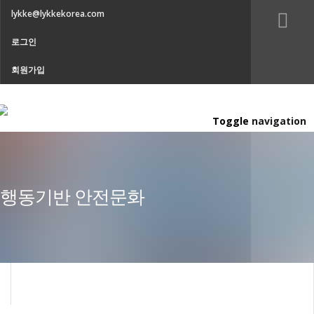
lykke@lykkekorea.com
로그인
회원가입
Toggle navigation
행동기반 안전문화