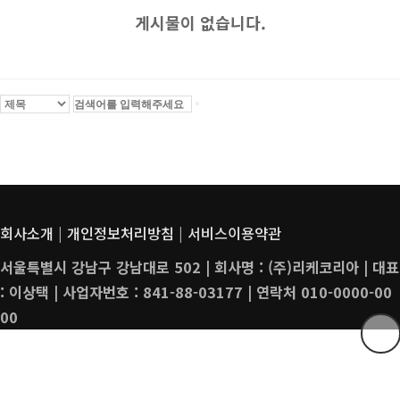
게시물이 없습니다.
회사소개
|
개인정보처리방침
|
서비스이용약관
서울특별시 강남구 강남대로 502 | 회사명 : (주)리케코리아 | 대표
: 이상택 | 사업자번호 : 841-88-03177 | 연락처 010-0000-00
00