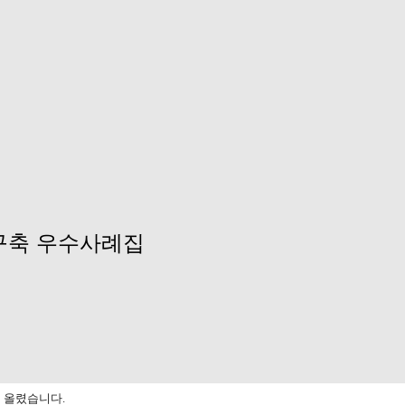
구축 우수사례집
 올렸습니다.