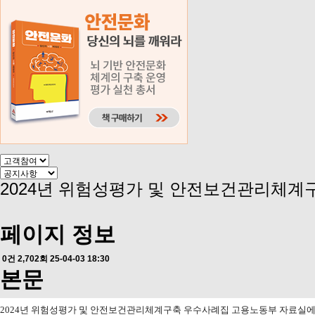
2024년 위험성평가 및 안전보건관리체계
페이지 정보
0건
2,702회
25-04-03 18:30
본문
2024년 위험성평가 및 안전보건관리체계구축 우수사례집 고용노동부 자료실에